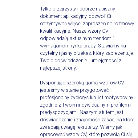
Tylko przejrzysty i dobrze napisany
dokument aplikacyjny, pozwoli Ci
otrzymywać więcej zaproszeń na rozmowy
kwalifikacyjne. Nasze wzory CV
odpowiadają aktualnym trendom i
wymaganiom rynku pracy. Stawiamy na
czytelny i jasny przekaz, który zaprezentuje
Twoje doświadczenie i umiejętności z
najlepszej strony.
Dysponując szeroką gamą wzorów CV,
jesteśmy w stanie przygotować
profesjonalny życiorys lub list motywacyjny
zgodnie z Twoim indywidualnym profilem i
predyspozycjami. Naszym atutem jest
doświadczenie i znajomość zasad, na które
zwracają uwagę rekruterzy. Wiemy jak
opracować wzory CV, które pozwolą Ci się