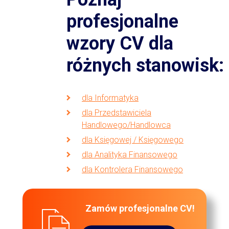
profesjonalne
wzory CV dla
różnych stanowisk:
dla Informatyka
dla Przedstawiciela
Handlowego/Handlowca
dla Księgowej / Księgowego
dla Analityka Finansowego
dla Kontrolera Finansowego
Zamów profesjonalne CV!