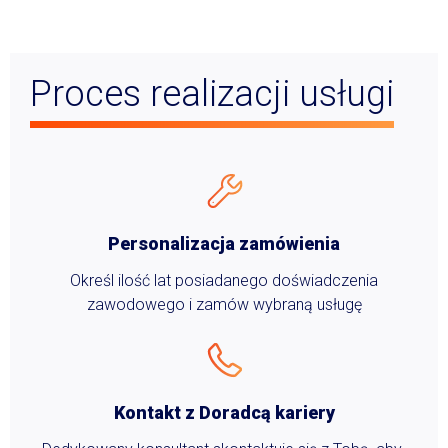
Proces realizacji usługi
Personalizacja zamówienia
Określ ilość lat posiadanego doświadczenia
zawodowego i zamów wybraną usługę
Kontakt z Doradcą kariery