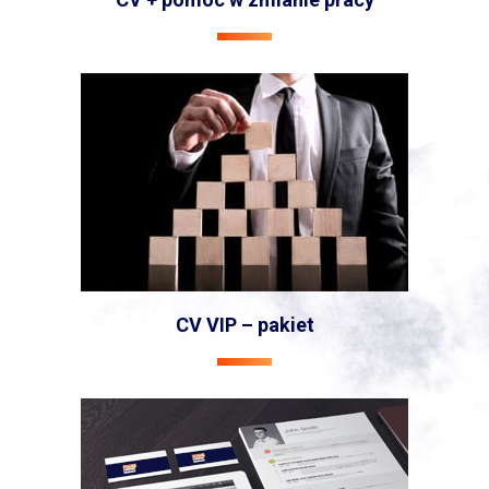
CV VIP – pakiet