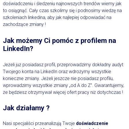
doświadczeniu i śledzeniu najnowszych trendów wiemy jak
to osiągnąć. Cały czas szkolimy się i podnosimy wiedzę na
szkoleniach linkedina, aby jak najlepiej odpowiadać na
zachodzące zmiany !
Jak możemy Ci pomóc z profilem na
LinkedIn?
Jeżeli już posiadasz profil, przeprowadzimy dokładny audyt
Twojego konta na LinkedIn oraz wdrożymy wszystkie
konieczne zmiany. Jeżeli jeszcze nie posiadasz profilu,
wprowadzimy wszystkie zmiany „od A do Z”. Gwarantujemy,
że będziesz otrzymywał więcej ofert pracy niż dotychczas !
Jak działamy ?
Nasi specjaliści przeanalizują Twoje
doświadczenie