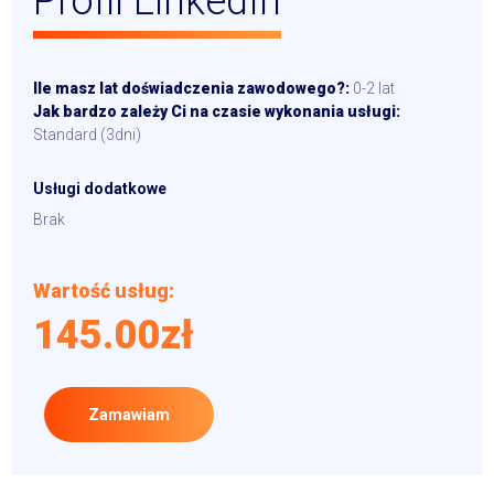
Profil LinkedIn
Ile masz lat doświadczenia zawodowego?:
0-2 lat
Jak bardzo zależy Ci na czasie wykonania usługi:
Standard (3dni)
Usługi dodatkowe
Brak
Wartość usług:
145.00zł
Zamawiam