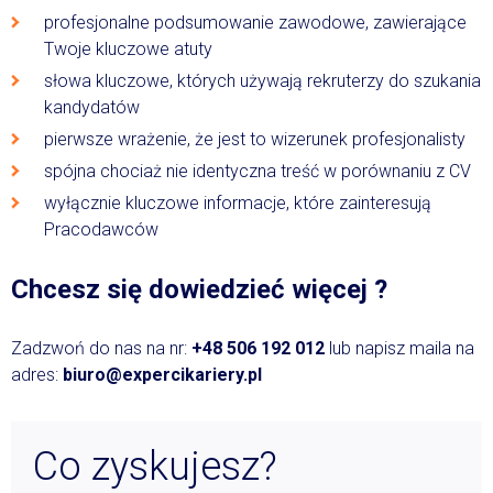
profesjonalne podsumowanie zawodowe, zawierające
Twoje kluczowe atuty
słowa kluczowe, których używają rekruterzy do szukania
kandydatów
pierwsze wrażenie, że jest to wizerunek profesjonalisty
spójna chociaż nie identyczna treść w porównaniu z CV
wyłącznie kluczowe informacje, które zainteresują
Pracodawców
Chcesz się dowiedzieć więcej ?
Zadzwoń do nas na nr:
+48 506 192 012
lub napisz maila na
adres:
biuro@expercikariery.pl
Co zyskujesz?