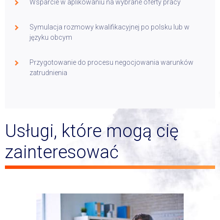
Wsparcie w aplikowaniu na wybrane oferty pracy
Symulacja rozmowy kwalifikacyjnej po polsku lub w
języku obcym
Przygotowanie do procesu negocjowania warunków
zatrudnienia
Usługi, które mogą cię
zainteresować