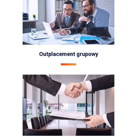
Outplacement grupowy