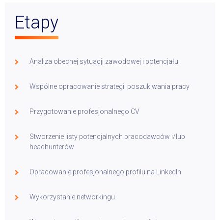
Etapy
Analiza obecnej sytuacji zawodowej i potencjału
Wspólne opracowanie strategii poszukiwania pracy
Przygotowanie profesjonalnego CV
Stworzenie listy potencjalnych pracodawców i/lub
headhunterów
Opracowanie profesjonalnego profilu na LinkedIn
Wykorzystanie networkingu