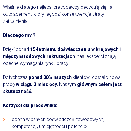
Właśnie dlatego najlepsi pracodawcy decydują się na
outplacement, który łagodzi konsekwencje utraty
zatrudnienia.
Dlaczego my ?
Dzięki ponad
15-letniemu doświadczeniu w krajowych i
międzynarodowych rekrutacjach
, nasi eksperci znają
obecne wymagania rynku pracy.
Dotychczas
ponad 80% naszych
klientów dostało nową
pracę
w ciągu 3 miesięcy.
Naszym
głównym celem jest
skuteczność.
Korzyści dla pracownika:
ocena własnych doświadczeń zawodowych,
kompetencji, umiejętności i potencjału