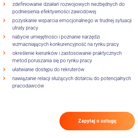
zdefiniowanie działań rozwojowych niezbędnych do
podniesienia efektywności zawodowej
pozyskanie wsparcia emocjonalnego w trudnej sytuacji
utraty pracy
nabycie umiejętności i poznanie narzędzi
wzmacniających konkurencyjność na rynku pracy
określenie kierunków i zastosowanie praktycznych
metod poruszania się po rynku pracy
ułatwianie dostępu do rekruterów
nawiązanie relacji służących dotarciu do potencjalnych
pracodawców
Zapytaj o usługę