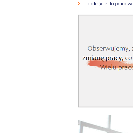
podejście do pracown