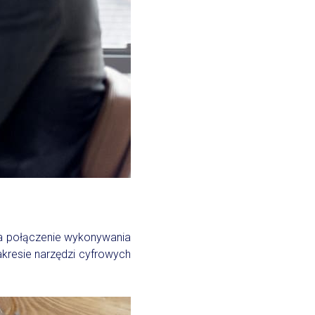
a połączenie wykonywania
kresie narzędzi cyfrowych