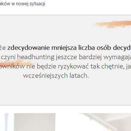
ików w nowej sytuacji